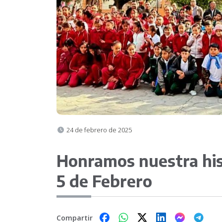
24 de febrero de 2025
Honramos nuestra his
5 de Febrero
Compartir