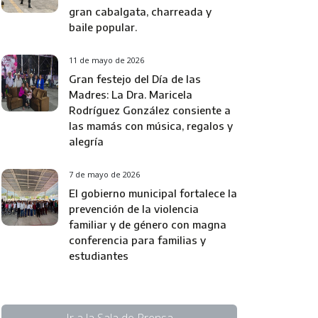
gran cabalgata, charreada y
baile popular.
11 de mayo de 2026
Gran festejo del Día de las
Madres: La Dra. Maricela
Rodríguez González consiente a
las mamás con música, regalos y
alegría
7 de mayo de 2026
El gobierno municipal fortalece la
prevención de la violencia
familiar y de género con magna
conferencia para familias y
estudiantes