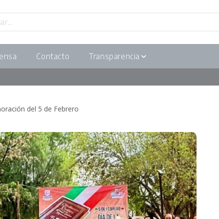
ensa
Contacto
Transparencia
ración del 5 de Febrero