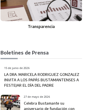
Transparencia
Boletines de Prensa
15 de junio de 2026
LA DRA. MARICELA RODRIGUEZ GONZALEZ
INVITA A LOS PAPÁS BUSTAMANTENSES A
FESTEJAR EL DÍA DEL PADRE
27 de mayo de 2026
Celebra Bustamante su
aniversario de fundación con