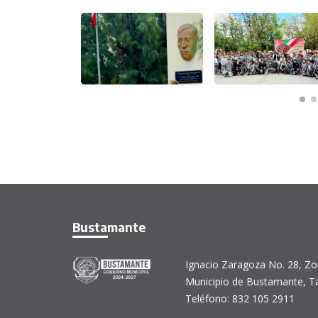
Bustamante
Ignacio Zaragoza No. 28, Zo
Municipio de Bustamante, T
Teléfono: 832 105 2911