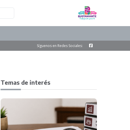
Síguenos en Redes Sociales:
Temas de interés