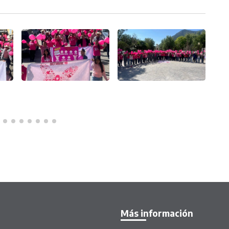
Más información