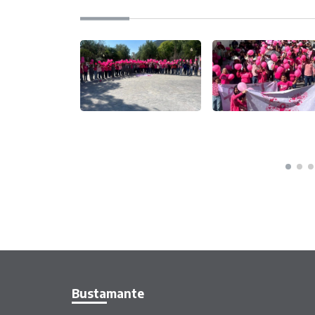
Bustamante