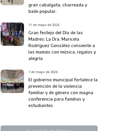
gran cabalgata, charreada y
baile popular.
11 de mayo de 2026
Gran festejo del Día de las
Madres: La Dra. Maricela
Rodríguez González consiente a
las mamás con música, regalos y
alegría
7 de mayo de 2026
El gobierno municipal fortalece la
prevención de la violencia
familiar y de género con magna
conferencia para familias y
estudiantes