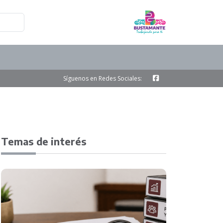
Síguenos en Redes Sociales:
Temas de interés