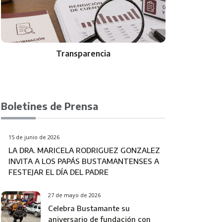
ia
Gabinete
Boletines de Prensa
15 de junio de 2026
LA DRA. MARICELA RODRIGUEZ GONZALEZ
INVITA A LOS PAPÁS BUSTAMANTENSES A
FESTEJAR EL DÍA DEL PADRE
27 de mayo de 2026
Celebra Bustamante su
aniversario de fundación con