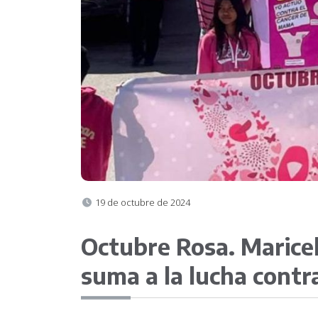
19 de octubre de 2024
Octubre Rosa. Marice
suma a la lucha contr